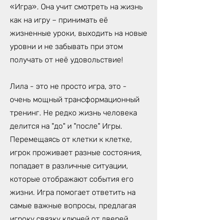
«Игра». Она учит смотреть на жизнь
как на игру – принимать её
жизненные уроки, выходить на новые
уровни и не забывать при этом
получать от неё удовольствие!
Лила - это не просто игра, это -
очень мощный трансформационный
тренинг. Не редко жизнь человека
делится на "до" и "после" Игры.
Перемещаясь от клетки к клетке,
игрок проживает разные состояния,
попадает в различные ситуации,
которые отображают события его
жизни. Игра помогает ответить на
самые важные вопросы, предлагая
игроку связку ключей от дверей,