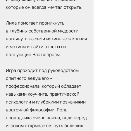
которые он всегда мечтал открыть.
Лила помогает проникнуть
в глубины собственной мудрости,
взглянуть на свои истинные желания
и мотивы и найти ответы на
волнующие Вас вопросы.
Игра проходит под руководством
опытного ведущего -
профессионала, который обладает
навыками коучинга, практической
психологии и глубокими познаниями
восточной философии. Роль
проводника очень важна, ведь перед
игроком открывается путь больших