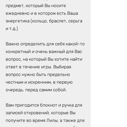
предмет, который Вы носите
ежедневно и в котором есть Ваша
энергетика (кольцо, браслет, серьга
и т.д.)
Важно определить для себя какой-то
конкретный и очень важный для Вас
вопрос, на который Вы хотите найти
ответ в течение игры. Выбирая
вопрос нужно быть предельно
честным и искренним, в первую
очередь, перед самим собой.
Вам пригодится блокнот и ручка для
записей откровений, которые Вы
получите во время Лилы, а также для