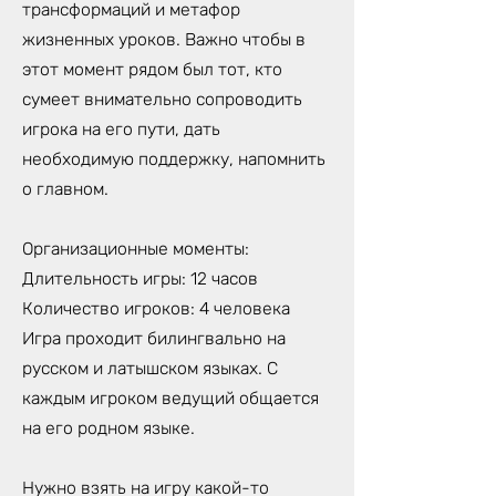
трансформаций и метафор
жизненных уроков. Важно чтобы в
этот момент рядом был тот, кто
сумеет внимательно сопроводить
игрока на его пути, дать
необходимую поддержку, напомнить
о главном.
Организационные моменты:
Длительность игры: 12 часов
Количество игроков: 4 человека
Игра проходит билингвально на
русском и латышском языках. С
каждым игроком ведущий общается
на его родном языке.
Нужно взять на игру какой-то