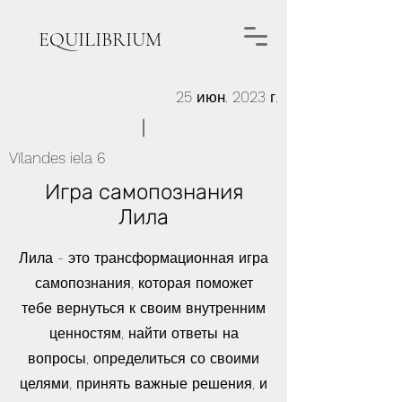
EQUILIBRIUM
25 июн. 2023 г.
Vīlandes iela 6
Игра самопознания
Лила
Лила - это трансформационная игра
самопознания, которая поможет
тебе вернуться к своим внутренним
ценностям, найти ответы на
вопросы, определиться со своими
целями, принять важные решения, и