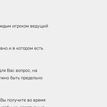
каждым игроком ведущий
вно и в котором есть
ля Вас вопрос, на
нужно быть предельно
 Вы получите во время