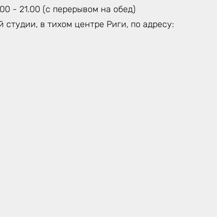
00 - 21.00 (с перерывом на обед)
 студии, в тихом центре Риги, по адресу: