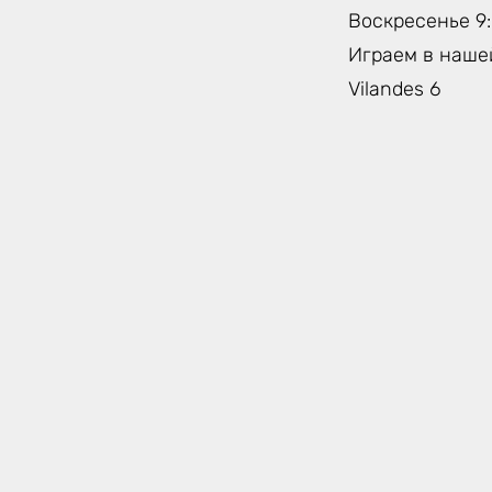
Воскресенье 9:
Играем в нашей
Vilandes 6